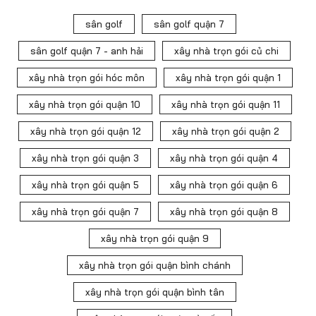
sân golf
sân golf quận 7
sân golf quận 7 - anh hải
xây nhà trọn gói củ chi
xây nhà trọn gói hóc môn
xây nhà trọn gói quận 1
xây nhà trọn gói quận 10
xây nhà trọn gói quận 11
xây nhà trọn gói quận 12
xây nhà trọn gói quận 2
xây nhà trọn gói quận 3
xây nhà trọn gói quận 4
xây nhà trọn gói quận 5
xây nhà trọn gói quận 6
xây nhà trọn gói quận 7
xây nhà trọn gói quận 8
xây nhà trọn gói quận 9
xây nhà trọn gói quận bình chánh
xây nhà trọn gói quận bình tân