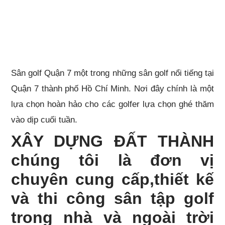
Sân golf Quận 7 một trong những sân golf nổi tiếng tại
Quận 7 thành phố Hồ Chí Minh. Nơi đây chính là một
lựa chọn hoàn hảo cho các golfer lựa chọn ghé thăm
vào dịp cuối tuần.
XÂY DỰNG ĐẤT THÀNH
chúng tôi là đơn vị
chuyên cung cấp,thiết kế
và thi công sân tập golf
trong nhà và ngoài trời