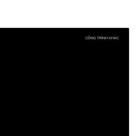
CÔNG TRÌNH KHÁC