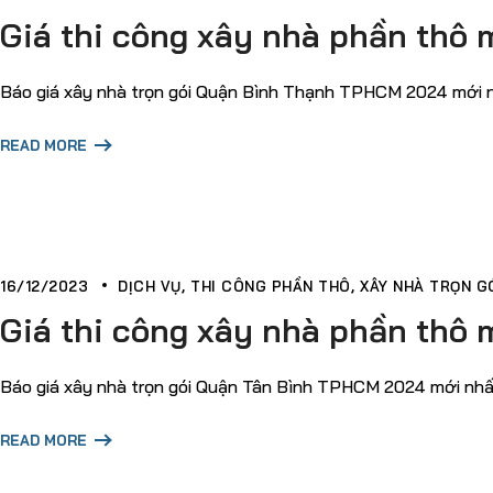
Giá thi công xây nhà phần thô 
Báo giá xây nhà trọn gói Quận Bình Thạnh TPHCM 2024 mới nhấ
READ MORE
16/12/2023
DỊCH VỤ
THI CÔNG PHẦN THÔ
XÂY NHÀ TRỌN GÓ
Giá thi công xây nhà phần thô 
Báo giá xây nhà trọn gói Quận Tân Bình TPHCM 2024 mới nhất v
READ MORE