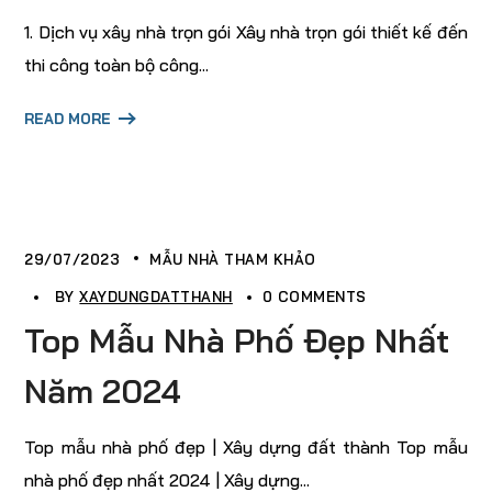
1. Dịch vụ xây nhà trọn gói Xây nhà trọn gói thiết kế đến
thi công toàn bộ công...
READ MORE
29/07/2023
MẪU NHÀ THAM KHẢO
BY
XAYDUNGDATTHANH
0 COMMENTS
Top Mẫu Nhà Phố Đẹp Nhất
Năm 2024
Top mẫu nhà phố đẹp | Xây dựng đất thành Top mẫu
nhà phố đẹp nhất 2024 | Xây dựng...