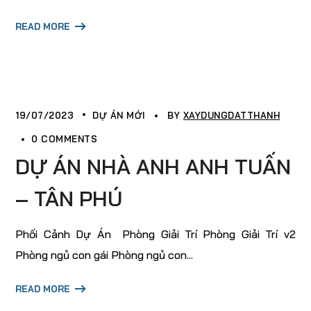
READ MORE
19/07/2023
DỰ ÁN MỚI
BY
XAYDUNGDATTHANH
0 COMMENTS
DỰ ÁN NHÀ ANH ANH TUẤN
– TÂN PHÚ
Phối Cảnh Dự Án Phòng Giải Trí Phòng Giải Trí v2
Phòng ngủ con gái Phòng ngủ con...
READ MORE