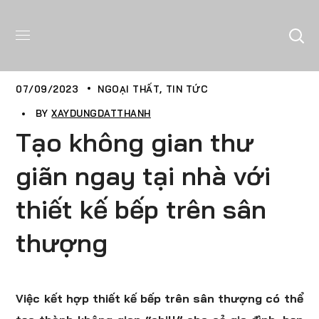
07/09/2023
NGOẠI THẤT
TIN TỨC
BY
XAYDUNGDATTHANH
Tạo không gian thư
giãn ngay tại nhà với
thiết kế bếp trên sân
thượng
Việc kết hợp thiết kế bếp trên sân thượng có thể