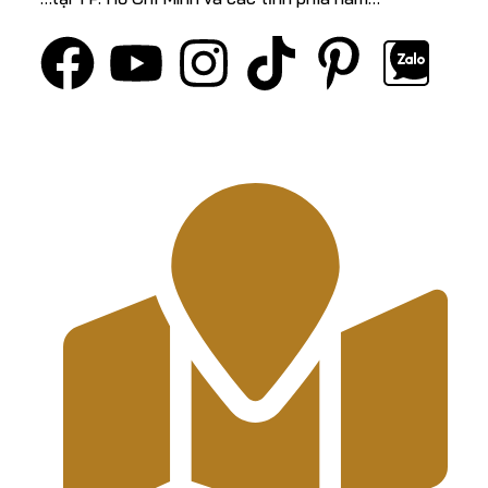
VỀ CHÚNG TÔI