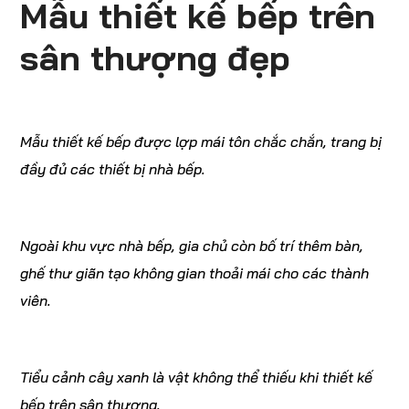
Mẫu thiết kế bếp trên
sân thượng đẹp
Mẫu thiết kế bếp được lợp mái tôn chắc chắn, trang bị
đầy đủ các thiết bị nhà bếp.
Ngoài khu vực nhà bếp, gia chủ còn bố trí thêm bàn,
ghế thư giãn tạo không gian thoải mái cho các thành
viên.
Tiểu cảnh cây xanh là vật không thể thiếu khi thiết kế
bếp trên sân thượng.