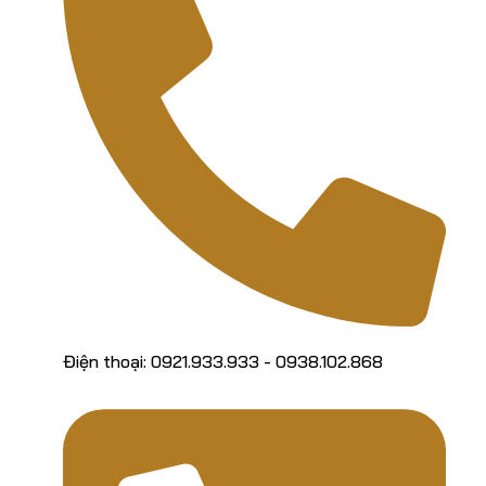
Điện thoại: 0921.933.933 - 0938.102.868