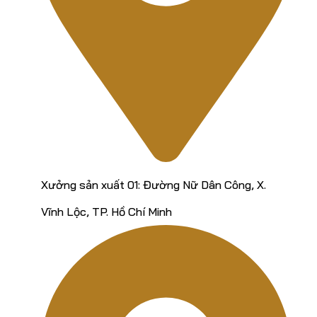
Xưởng sản xuất 01: Đường Nữ Dân Công, X.
Vĩnh Lộc, TP. Hồ Chí Minh