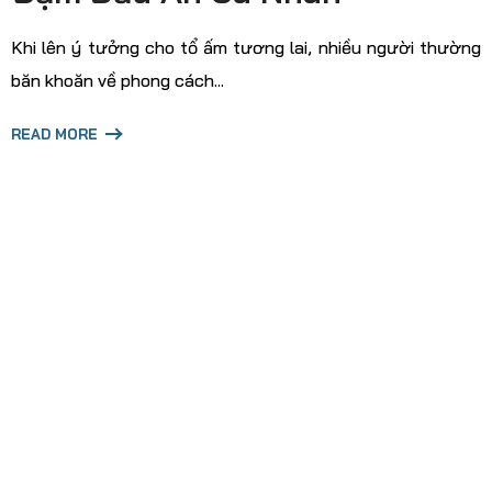
Khi lên ý tưởng cho tổ ấm tương lai, nhiều người thường
băn khoăn về phong cách...
READ MORE