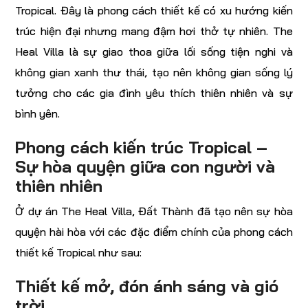
Tropical. Đây là phong cách thiết kế có xu hướng kiến
trúc hiện đại nhưng mang đậm hơi thở tự nhiên. The
Heal Villa là sự giao thoa giữa lối sống tiện nghi và
không gian xanh thư thái, tạo nên không gian sống lý
tưởng cho các gia đình yêu thích thiên nhiên và sự
bình yên.
Phong cách kiến trúc Tropical –
Sự hòa quyện giữa con người và
thiên nhiên
Ở dự án The Heal Villa, Đất Thành đã tạo nên sự hòa
quyện hài hòa với các đặc điểm chính của phong cách
thiết kế Tropical như sau:
Thiết kế mở, đón ánh sáng và gió
trời