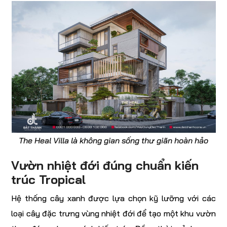
The Heal Villa là không gian sống thư giãn hoàn hảo
Vườn nhiệt đới đúng chuẩn kiến
trúc Tropical
Hệ thống cây xanh được lựa chọn kỹ lưỡng với các
loại cây đặc trưng vùng nhiệt đới để tạo một khu vườn