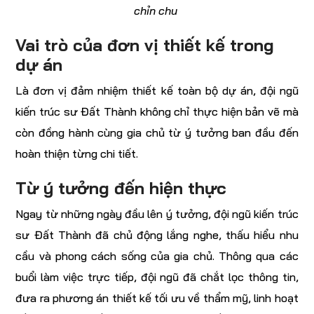
chỉn chu
Vai trò của đơn vị thiết kế trong
dự án
Là đơn vị đảm nhiệm thiết kế toàn bộ dự án, đội ngũ
kiến trúc sư Đất Thành không chỉ thực hiện bản vẽ mà
còn đồng hành cùng gia chủ từ ý tưởng ban đầu đến
hoàn thiện từng chi tiết.
Từ ý tưởng đến hiện thực
Ngay từ những ngày đầu lên ý tưởng, đội ngũ kiến trúc
sư Đất Thành đã chủ động lắng nghe, thấu hiểu nhu
cầu và phong cách sống của gia chủ. Thông qua các
buổi làm việc trực tiếp, đội ngũ đã chắt lọc thông tin,
đưa ra phương án thiết kế tối ưu về thẩm mỹ, linh hoạt