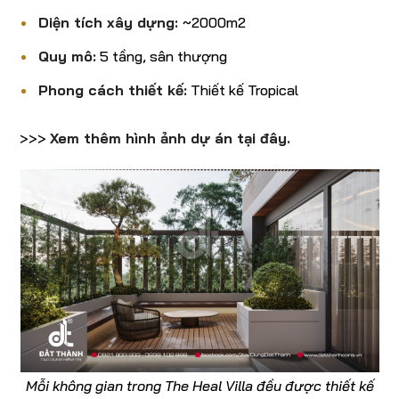
Diện tích xây dựng:
~2000m2
Quy mô:
5 tầng, sân thượng
Phong cách thiết kế:
Thiết kế Tropical
>>>
Xem thêm hình ảnh dự án
tại đây.
Mỗi không gian trong The Heal Villa đều được thiết kế