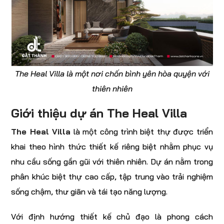
The Heal Villa là một nơi chốn bình yên hòa quyện với
thiên nhiên
Giới thiệu dự án The Heal Villa
The Heal Villa
là một công trình biệt thự được triển
khai theo hình thức thiết kế riêng biệt nhằm phục vụ
nhu cầu sống gần gũi với thiên nhiên. Dự án nằm trong
phân khúc biệt thự cao cấp, tập trung vào trải nghiệm
sống chậm, thư giãn và tái tạo năng lượng.
Với định hướng thiết kế chủ đạo là phong cách