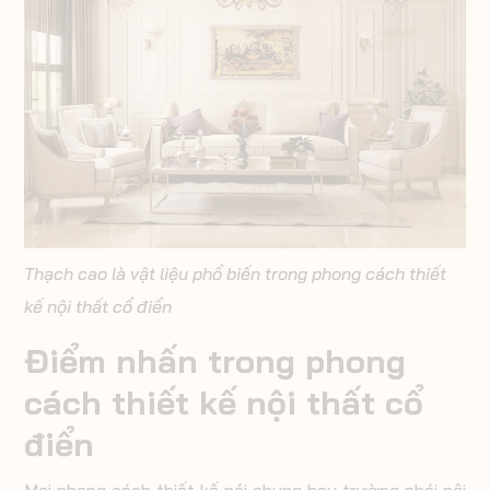
Thạch cao là vật liệu phổ biến trong phong cách thiết
kế nội thất cổ điển
Điểm nhấn trong phong
cách thiết kế nội thất cổ
điển