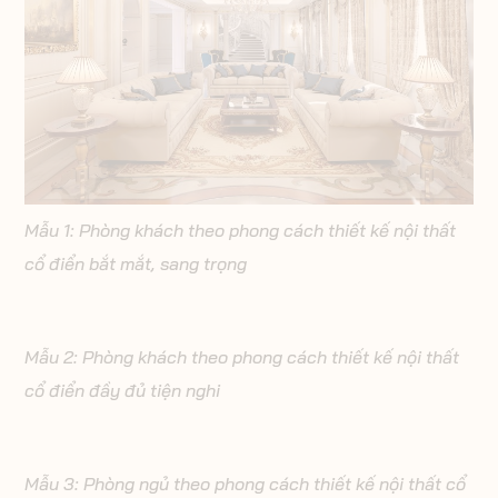
Mẫu 1: Phòng khách theo phong cách thiết kế nội thất
cổ điển bắt mắt, sang trọng
Mẫu 2: Phòng khách theo phong cách thiết kế nội thất
cổ điển đầy đủ tiện nghi
Mẫu 3: Phòng ngủ theo phong cách thiết kế nội thất cổ