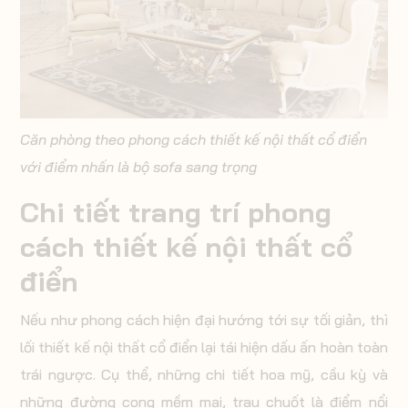
Căn phòng theo phong cách thiết kế nội thất cổ điển
với điểm nhấn là bộ sofa sang trọng
Chi tiết trang trí phong
cách thiết kế nội thất cổ
điển
Nếu như phong cách hiện đại hướng tới sự tối giản, thì
lối thiết kế nội thất cổ điển lại tái hiện dấu ấn hoàn toàn
trái ngược. Cụ thể, những chi tiết hoa mỹ, cầu kỳ và
những đường cong mềm mại, trau chuốt là điểm nổi