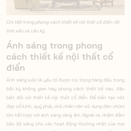
Chi tiết trong phong cách thiết kế nội thất cổ điển rất
tinh xảo và cầu kỳ
Ánh sáng trong phong
cách thiết kế nội thất cổ
điển
Ánh sáng luôn là yếu tố được coi trọng hàng đầu trong
bất kỳ không gian hay phong cách thiết kế nào, đặc
biệt đối với thiết kế nội thất cổ điển. Để kiến tạo nét
đẹp cổ kính, quý phái, chủ nhân nên sử dụng đèn chùm
lớn hết hợp với ánh sáng vàng ấm. Ngoài ra, nhằm đảm
bảo độ sáng cho các hoạt động thường nhật của mọi