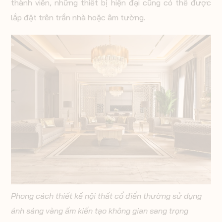
thành viên, những thiết bị hiện đại cũng có thể được
lắp đặt trên trần nhà hoặc âm tường.
Phong cách thiết kế nội thất cổ điển thường sử dụng
ánh sáng vàng ấm kiến tạo không gian sang trọng