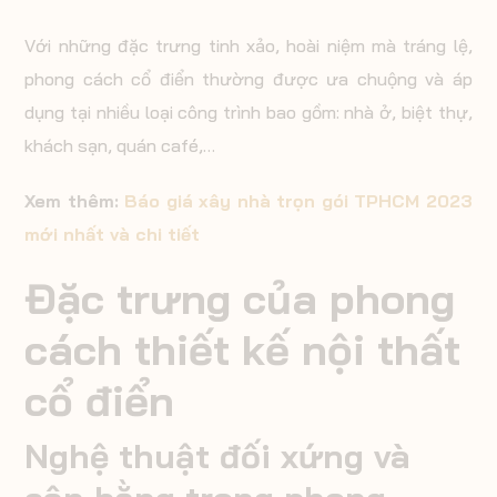
Với những đặc trưng tinh xảo, hoài niệm mà tráng lệ,
phong cách cổ điển thường được ưa chuộng và áp
dụng tại nhiều loại công trình bao gồm: nhà ở, biệt thự,
khách sạn, quán café,…
Xem thêm:
Báo giá xây nhà trọn gói TPHCM 2023
mới nhất và chi tiết
Đặc trưng của phong
cách thiết kế nội thất
cổ điển
Nghệ thuật đối xứng và