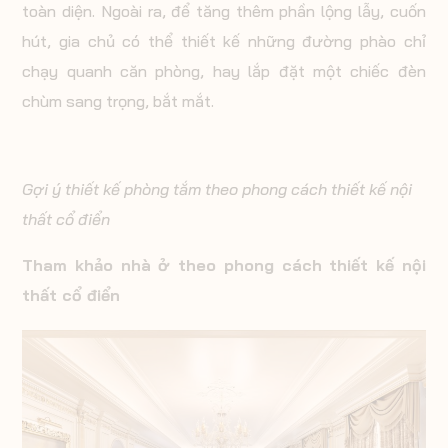
toàn diện. Ngoài ra, để tăng thêm phần lộng lẫy, cuốn
hút, gia chủ có thể thiết kế những đường phào chỉ
chạy quanh căn phòng, hay lắp đặt một chiếc đèn
chùm sang trọng, bắt mắt.
Gợi ý thiết kế phòng tắm theo phong cách thiết kế nội
thất cổ điển
Tham khảo nhà ở theo phong cách thiết kế nội
thất cổ điển