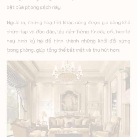
bật của phong cách này.
Ngoài ra, những hoạ tiết khác cũng được gia công khá
phức tạp và độc đáo, lấy cảm hứng từ cây cối, hoa lá
hay hình kỷ hà để hình thành những khối đối xứng
trong phòng, giúp tổng thể bắt mắt và thu hút hơn.