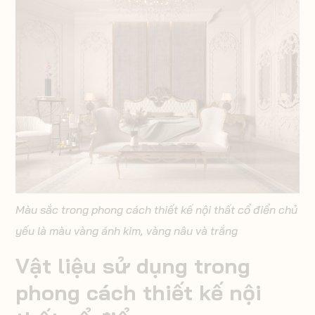
Màu sắc trong phong cách thiết kế nội thất cổ điển chủ
yếu là màu vàng ánh kim, vàng nâu và trắng
Vật liệu sử dụng trong
phong cách thiết kế nội