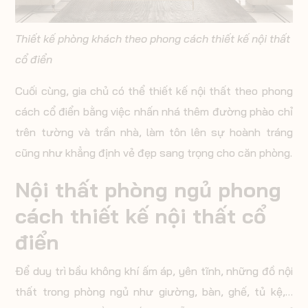
Thiết kế phòng khách theo phong cách thiết kế nội thất
cổ điển
Cuối cùng, gia chủ có thể thiết kế nội thất theo phong
cách cổ điển bằng việc nhấn nhá thêm đường phào chỉ
trên tường và trần nhà, làm tôn lên sự hoành tráng
cũng như khẳng định vẻ đẹp sang trọng cho căn phòng.
Nội thất phòng ngủ phong
cách thiết kế nội thất cổ
điển
Để duy trì bầu không khí ấm áp, yên tĩnh, những đồ nội
thất trong phòng ngủ như giường, bàn, ghế, tủ kệ,…