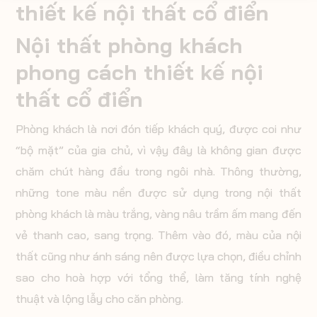
thiết kế nội thất cổ điển
Nội thất phòng khách
phong cách thiết kế nội
thất cổ điển
Phòng khách là nơi đón tiếp khách quý, được coi như
“bộ mặt” của gia chủ, vì vậy đây là không gian được
chăm chút hàng đầu trong ngôi nhà. Thông thường,
những tone màu nền được sử dụng trong nội thất
phòng khách là màu trắng, vàng nâu trầm ấm mang đến
vẻ thanh cao, sang trọng. Thêm vào đó, màu của nội
thất cũng như ánh sáng nên được lựa chọn, điều chỉnh
sao cho hoà hợp với tổng thể, làm tăng tính nghệ
thuật và lộng lẫy cho căn phòng.