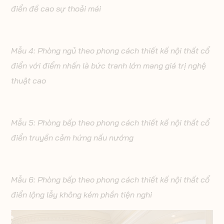
điển đề cao sự thoải mái
Mẫu 4: Phòng ngủ theo phong cách thiết kế nội thất cổ
điển với điểm nhấn là bức tranh lớn mang giá trị nghệ
thuật cao
Mẫu 5: Phòng bếp theo phong cách thiết kế nội thất cổ
điển truyền cảm hứng nấu nướng
Mẫu 6: Phòng bếp theo phong cách thiết kế nội thất cổ
điển lộng lẫy không kém phần tiện nghi