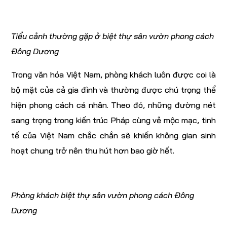
Tiểu cảnh thường gặp ở biệt thự sân vườn phong cách
Đông Dương
Trong văn hóa Việt Nam, phòng khách luôn được coi là
bộ mặt của cả gia đình và thường được chú trọng thể
hiện phong cách cá nhân. Theo đó, những đường nét
sang trọng trong kiến trúc Pháp cùng vẻ mộc mạc, tinh
tế của Việt Nam chắc chắn sẽ khiến không gian sinh
hoạt chung trở nên thu hút hơn bao giờ hết.
Phòng khách biệt thự sân vườn phong cách Đông
Dương