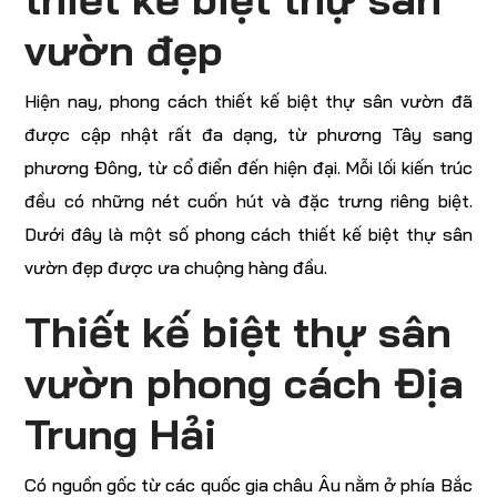
vườn đẹp
Hiện nay, phong cách thiết kế biệt thự sân vườn đã
được cập nhật rất đa dạng, từ phương Tây sang
phương Đông, từ cổ điển đến hiện đại. Mỗi lối kiến trúc
đều có những nét cuốn hút và đặc trưng riêng biệt.
Dưới đây là một số phong cách thiết kế biệt thự sân
vườn đẹp được ưa chuộng hàng đầu.
Thiết kế biệt thự sân
vườn phong cách Địa
Trung Hải
Có nguồn gốc từ các quốc gia châu Âu nằm ở phía Bắc