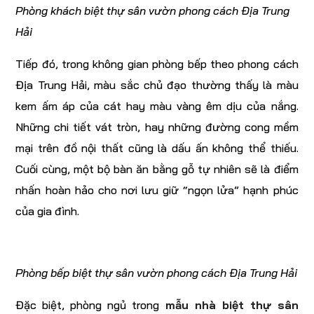
Phòng khách biệt thự sân vườn phong cách Địa Trung
Hải
Tiếp đó, trong không gian phòng bếp theo phong cách
Địa Trung Hải, màu sắc chủ đạo thường thấy là màu
kem ấm áp của cát hay màu vàng êm dịu của nắng.
Những chi tiết vát tròn, hay những đường cong mềm
mại trên đồ nội thất cũng là dấu ấn không thể thiếu.
Cuối cùng, một bộ bàn ăn bằng gỗ tự nhiên sẽ là điểm
nhấn hoàn hảo cho nơi lưu giữ “ngọn lửa” hạnh phúc
của gia đình.
Phòng bếp biệt thự sân vườn phong cách Địa Trung Hải
Đặc biệt, phòng ngủ trong
mẫu nhà biệt thự sân