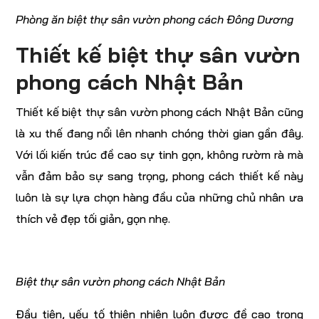
Phòng ăn biệt thự sân vườn phong cách Đông Dương
Thiết kế biệt thự sân vườn
phong cách Nhật Bản
Thiết kế biệt thự sân vườn phong cách Nhật Bản cũng
là xu thế đang nổi lên nhanh chóng thời gian gần đây.
Với lối kiến trúc đề cao sự tinh gọn, không rườm rà mà
vẫn đảm bảo sự sang trọng, phong cách thiết kế này
luôn là sự lựa chọn hàng đầu của những chủ nhân ưa
thích vẻ đẹp tối giản, gọn nhẹ.
Biệt thự sân vườn phong cách Nhật Bản
Đầu tiên, yếu tố thiên nhiên luôn được đề cao trong