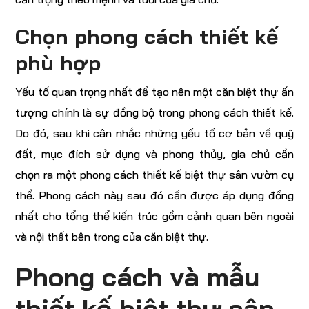
Chọn phong cách thiết kế
phù hợp
Yếu tố quan trọng nhất để tạo nên một căn biệt thự ấn
tượng chính là sự đồng bộ trong phong cách thiết kế.
Do đó, sau khi cân nhắc những yếu tố cơ bản về quỹ
đất, mục đích sử dụng và phong thủy, gia chủ cần
chọn ra một phong cách thiết kế biệt thự sân vườn cụ
thể. Phong cách này sau đó cần được áp dụng đồng
nhất cho tổng thể kiến trúc gồm cảnh quan bên ngoài
và nội thất bên trong của căn biệt thự.
Phong cách và mẫu
thiết kế biệt thự sân