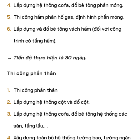
Lắp dựng hệ thống cofa, đổ bê tông phần móng.
Thi công hầm phân hố gas, định hình phần móng.
Lắp dựng và đổ bê tông vách hầm (đối với công
trình có tầng hầm).
→ Tiến độ thực hiện là 30 ngày.
Thi công phần thân
Thi công phần thân
Lắp dựng hệ thống cột và đổ cột.
Lắp dựng hệ thống cofa, đổ bê tông hệ thống các
sàn, tầng lầu,…
Xây dựng toàn bộ hệ thống tường bao, tường ngăn