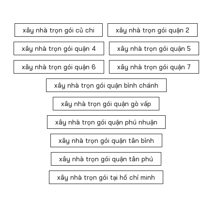
xây nhà trọn gói củ chi
xây nhà trọn gói quận 2
xây nhà trọn gói quận 4
xây nhà trọn gói quận 5
xây nhà trọn gói quận 6
xây nhà trọn gói quận 7
xây nhà trọn gói quận bình chánh
xây nhà trọn gói quận gò vấp
xây nhà trọn gói quận phú nhuận
xây nhà trọn gói quận tân bình
xây nhà trọn gói quận tân phú
xây nhà trọn gói tại hồ chí minh