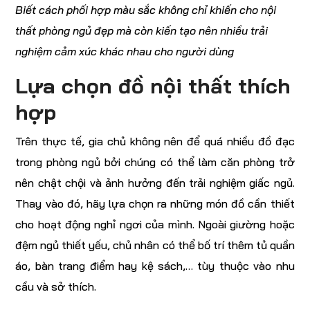
Biết cách phối hợp màu sắc không chỉ khiến cho nội
thất phòng ngủ đẹp mà còn kiến tạo nên nhiều trải
nghiệm cảm xúc khác nhau cho người dùng
Lựa chọn đồ nội thất thích
hợp
Trên thực tế, gia chủ không nên để quá nhiều đồ đạc
trong phòng ngủ bởi chúng có thể làm căn phòng trở
nên chật chội và ảnh hưởng đến trải nghiệm giấc ngủ.
Thay vào đó, hãy lựa chọn ra những món đồ cần thiết
cho hoạt động nghỉ ngơi của mình. Ngoài giường hoặc
đệm ngủ thiết yếu, chủ nhân có thể bố trí thêm tủ quần
áo, bàn trang điểm hay kệ sách,… tùy thuộc vào nhu
cầu và sở thích.