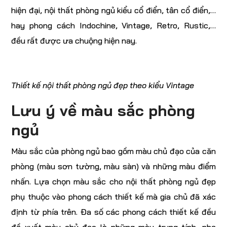
hiện đại, nội thất phòng ngủ kiểu cổ điển, tân cổ điển,…
hay phong cách Indochine, Vintage, Retro, Rustic,…
đều rất được ưa chuộng hiện nay.
Thiết kế nội thất phòng ngủ đẹp theo kiểu Vintage
Lưu ý về màu sắc phòng
ngủ
Màu sắc của phòng ngủ bao gồm màu chủ đạo của căn
phòng (màu sơn tường, màu sàn) và những màu điểm
nhấn. Lựa chọn màu sắc cho nội thất phòng ngủ đẹp
phụ thuộc vào phong cách thiết kế mà gia chủ đã xác
định từ phía trên. Đa số các phong cách thiết kế đều