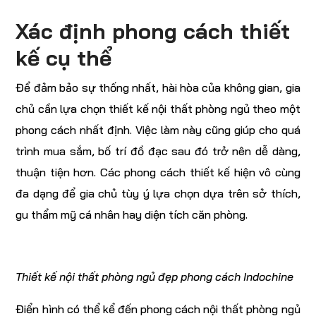
Xác định phong cách thiết
kế cụ thể
Để đảm bảo sự thống nhất, hài hòa của không gian, gia
chủ cần lựa chọn thiết kế nội thất phòng ngủ theo một
phong cách nhất định. Việc làm này cũng giúp cho quá
trình mua sắm, bố trí đồ đạc sau đó trở nên dễ dàng,
thuận tiện hơn. Các phong cách thiết kế hiện vô cùng
đa dạng để gia chủ tùy ý lựa chọn dựa trên sở thích,
gu thẩm mỹ cá nhân hay diện tích căn phòng.
Thiết kế nội thất phòng ngủ đẹp phong cách Indochine
Điển hình có thể kể đến phong cách nội thất phòng ngủ