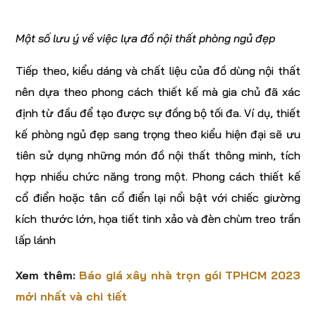
Một số lưu ý về việc lựa đồ nội thất phòng ngủ đẹp
Tiếp theo, kiểu dáng và chất liệu của đồ dùng nội thất
nên dựa theo phong cách thiết kế mà gia chủ đã xác
định từ đầu để tạo được sự đồng bộ tối đa. Ví dụ, thiết
kế phòng ngủ đẹp sang trọng theo kiểu hiện đại sẽ ưu
tiên sử dụng những món đồ nội thất thông minh, tích
hợp nhiều chức năng trong một. Phong cách thiết kế
cổ điển hoặc tân cổ điển lại nổi bật với chiếc giường
kích thước lớn, họa tiết tinh xảo và đèn chùm treo trần
lấp lánh
Xem thêm:
Báo giá xây nhà trọn gói TPHCM 2023
mới nhất và chi tiết