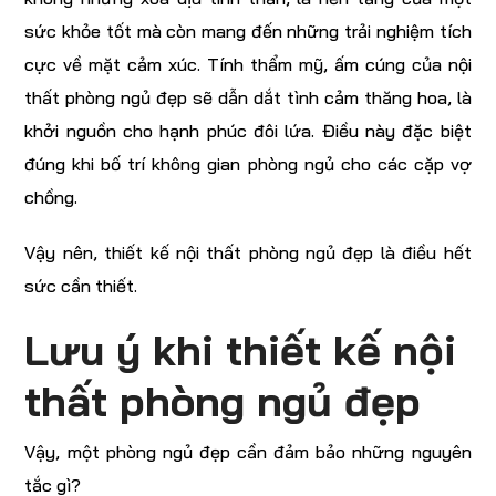
sức khỏe tốt mà còn mang đến những trải nghiệm tích
cực về mặt cảm xúc. Tính thẩm mỹ, ấm cúng của nội
thất phòng ngủ đẹp sẽ dẫn dắt tình cảm thăng hoa, là
khởi nguồn cho hạnh phúc đôi lứa. Điều này đặc biệt
đúng khi bố trí không gian phòng ngủ cho các cặp vợ
chồng.
Vậy nên, thiết kế nội thất phòng ngủ đẹp là điều hết
sức cần thiết.
Lưu ý khi thiết kế nội
thất phòng ngủ đẹp
Vậy, một phòng ngủ đẹp cần đảm bảo những nguyên
tắc gì?