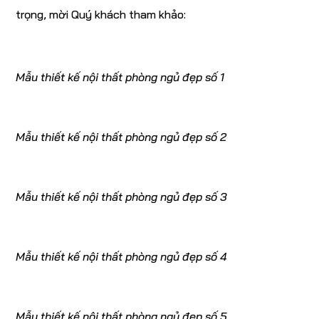
trọng, mời Quý khách tham khảo:
Mẫu thiết kế nội thất phòng ngủ đẹp số 1
Mẫu thiết kế nội thất phòng ngủ đẹp số 2
Mẫu thiết kế nội thất phòng ngủ đẹp số 3
Mẫu thiết kế nội thất phòng ngủ đẹp số 4
Mẫu thiết kế nội thất phòng ngủ đẹp số 5