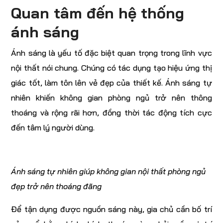
Quan tâm đến hệ thống
ánh sáng
Ánh sáng là yếu tố đặc biệt quan trọng trong lĩnh vực
nội thất nói chung. Chúng có tác dụng tạo hiệu ứng thị
giác tốt, làm tôn lên vẻ đẹp của thiết kế. Ánh sáng tự
nhiên khiến không gian phòng ngủ trở nên thông
thoáng và rộng rãi hơn, đồng thời tác động tích cực
đến tâm lý người dùng.
Ánh sáng tự nhiên giúp không gian nội thất phòng ngủ
đẹp trở nên thoáng đãng
Để tận dụng được nguồn sáng này, gia chủ cần bố trí