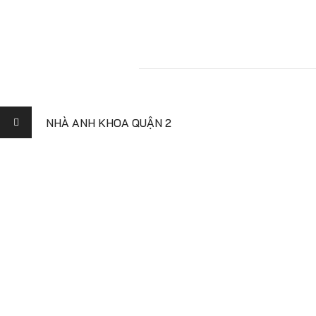
NHÀ ANH KHOA QUẬN 2