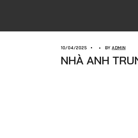
10/04/2025
BY
ADMIN
NHÀ ANH TRU