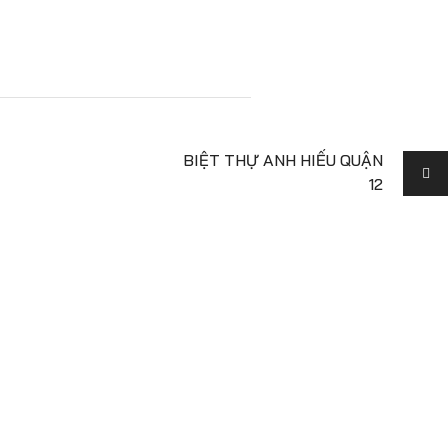
BIỆT THỰ ANH HIẾU QUẬN
12