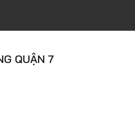
NG QUẬN 7