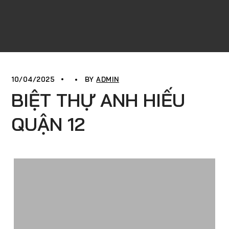
10/04/2025
BY
ADMIN
BIỆT THỰ ANH HIẾU
QUẬN 12