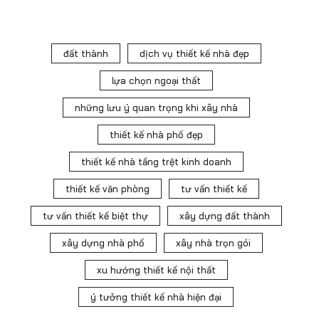
đất thành
dịch vụ thiết kế nhà đẹp
lựa chọn ngoại thất
những lưu ý quan trọng khi xây nhà
thiết kế nhà phố đẹp
thiết kế nhà tầng trệt kinh doanh
thiết kế văn phòng
tư vấn thiết kế
tư vấn thiết kế biệt thự
xây dựng đất thành
xây dựng nhà phố
xây nhà trọn gói
xu hướng thiết kế nội thất
ý tưởng thiết kế nhà hiện đại