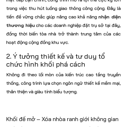
trong việc thu hút luồng giao thông công cộng. Đây là
tiền đề vững chắc giúp nâng cao khả năng
nhận diện
thương hiệu
cho các doanh nghiệp đặt trụ sở tại đây,
đồng thời biến tòa nhà trở thành trung tâm của các
hoạt động cộng đồng khu vực.
2. Ý tưởng thiết kế và tư duy tổ
chức hình khối phá cách
Không đi theo lối mòn của kiến trúc cao tầng truyền
thống, công trình lựa chọn ngôn ngữ thiết kế mềm mại,
thân thiện và giàu tính biểu tượng.
Khối đế mở – Xóa nhòa ranh giới không gian