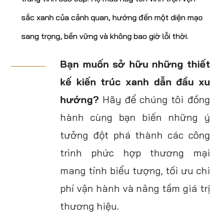
sắc xanh của cảnh quan, hướng đến một diện mạo
sang trọng, bền vững và không bao giờ lỗi thời.
Bạn muốn sở hữu những thiết
kế kiến trúc xanh dẫn đầu xu
hướng?
Hãy để chúng tôi đồng
hành cùng bạn biến những ý
tưởng đột phá thành các công
trình phức hợp thương mại
mang tính biểu tượng, tối ưu chi
phí vận hành và nâng tầm giá trị
thương hiệu.