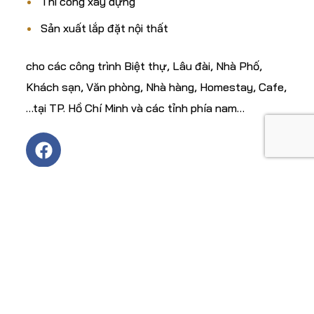
Thi công xây dựng
Sản xuất lắp đặt nội thất
cho các công trình Biệt thự, Lâu đài, Nhà Phố,
Khách sạn, Văn phòng, Nhà hàng, Homestay, Cafe,
…tại TP. Hồ Chí Minh và các tỉnh phía nam…