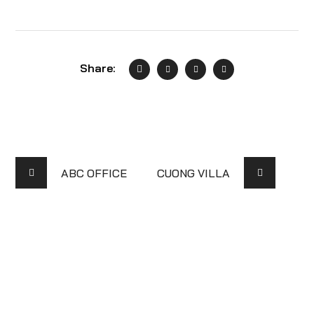
Share:
ABC OFFICE
CUONG VILLA