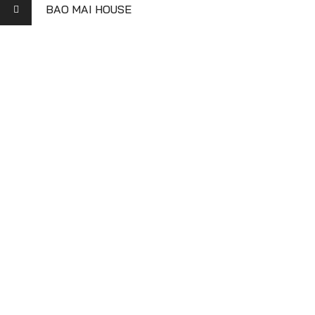
BAO MAI HOUSE