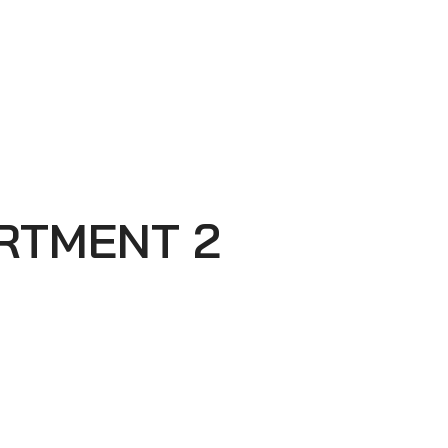
RTMENT 2