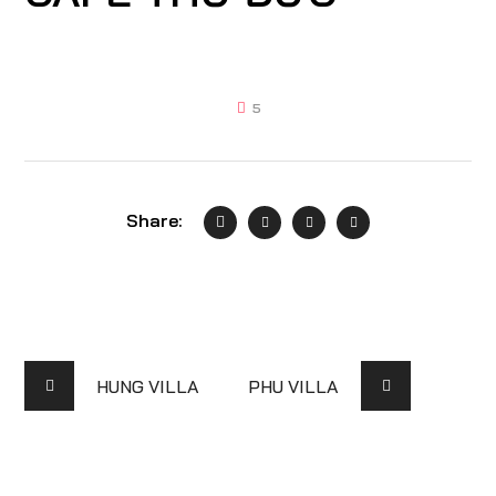
5
Share:
HUNG VILLA
PHU VILLA