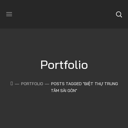
Portfolio
PORTFOLIO
POSTS TAGGED "BIỆT THỰ TRUNG
TÂM SÀI GÒN"