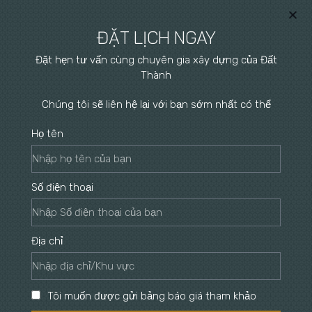
ĐẶT LỊCH NGAY
Đặt hẹn tư vấn cùng chuyên gia xây dựng của Đất
Thành
Chúng tôi sẽ liên hệ lại với bạn sớm nhất có thể
Họ tên
Số điện thoại
Địa chỉ
Tôi muốn được gửi bảng báo giá tham khảo