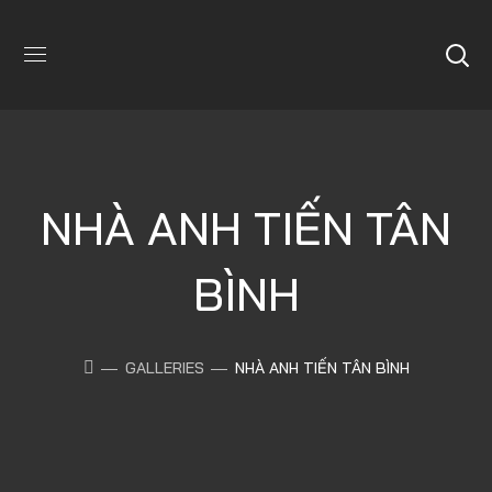
NHÀ ANH TIẾN TÂN
BÌNH
GALLERIES
NHÀ ANH TIẾN TÂN BÌNH