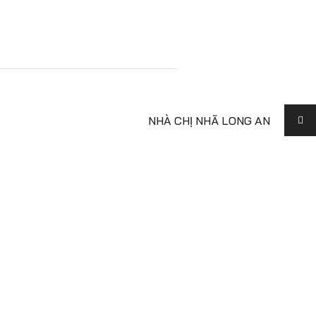
NHÀ CHỊ NHÃ LONG AN