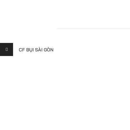
CF BỤI SÀI GÒN