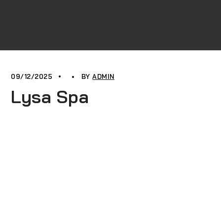
09/12/2025
BY
ADMIN
Lysa Spa