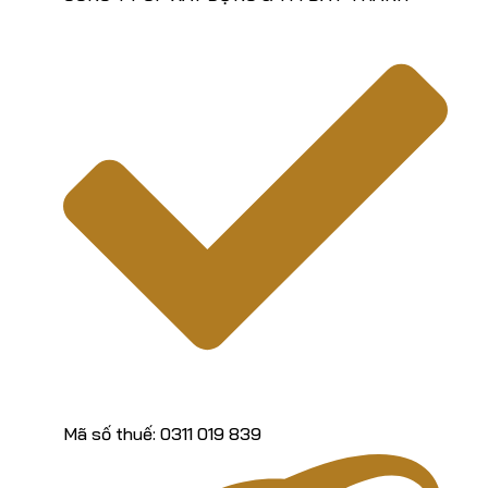
Mã số thuế: 0311 019 839