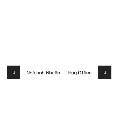
Nhà anh Nhuận
Huy Office