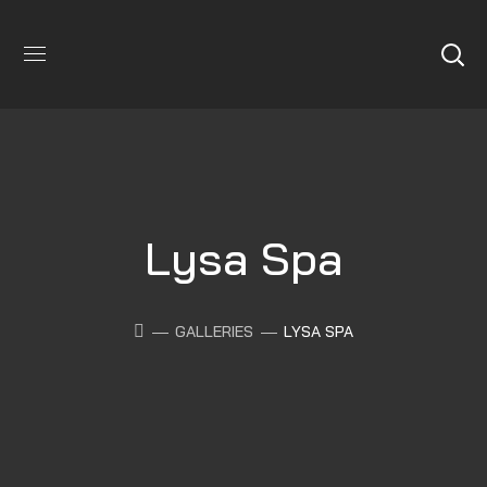
Lysa Spa
GALLERIES
LYSA SPA