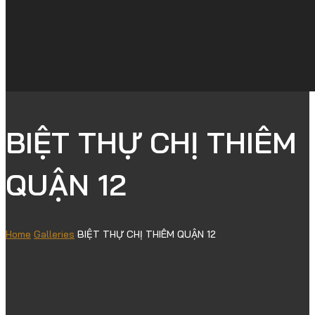
BIỆT THỰ CHỊ THIÊM
QUẬN 12
Home
Galleries
BIỆT THỰ CHỊ THIÊM QUẬN 12