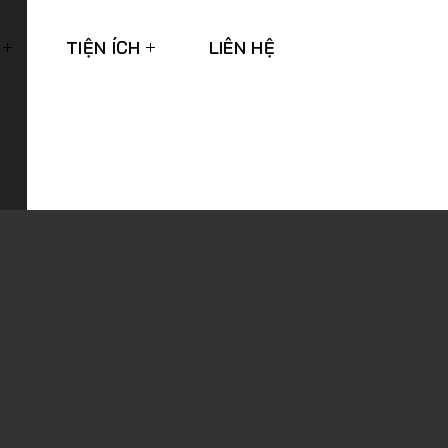
TIỆN ÍCH
LIÊN HỆ